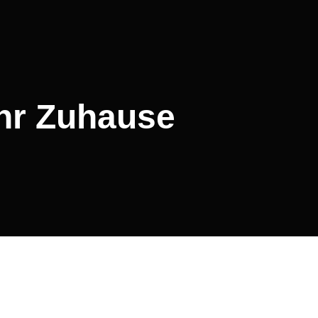
Ihr Zuhause