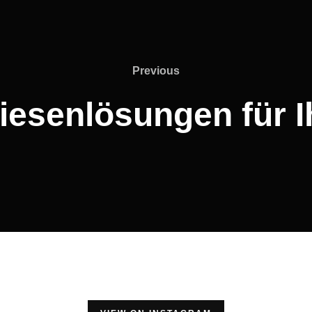
Previous
Previous
liesenlösungen für 